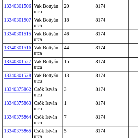
13340301506
Vak Bottyán
20
8174
utca
13340301507
Vak Bottyán
18
8174
utca
13340301515
Vak Bottyán
46
8174
utca
13340301516
Vak Bottyán
44
8174
utca
13340301527
Vak Bottyán
15
8174
utca
13340301528
Vak Bottyán
13
8174
utca
13340375862
Csók István
3
8174
utca
13340375863
Csók István
1
8174
utca
13340375864
Csók István
7
8174
utca
13340375865
Csók István
5
8174
utca