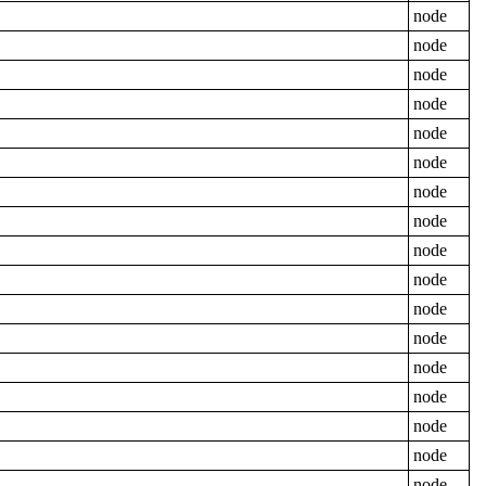
node
node
node
node
node
node
node
node
node
node
node
node
node
node
node
node
node