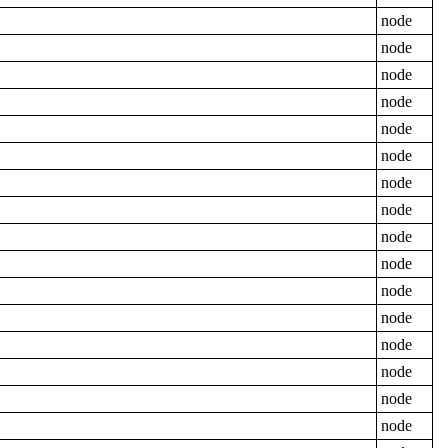
node
node
node
node
node
node
node
node
node
node
node
node
node
node
node
node