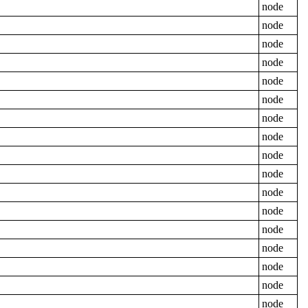
node
node
node
node
node
node
node
node
node
node
node
node
node
node
node
node
node