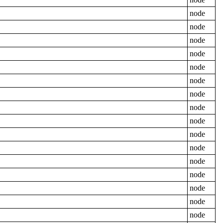
node
node
node
node
node
node
node
node
node
node
node
node
node
node
node
node