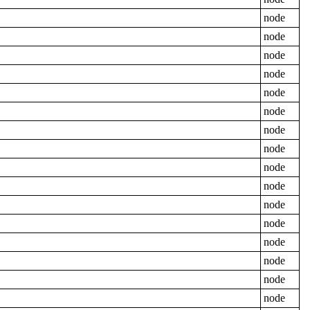
node
node
node
node
node
node
node
node
node
node
node
node
node
node
node
node