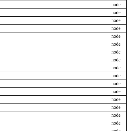
node
node
node
node
node
node
node
node
node
node
node
node
node
node
node
node
node