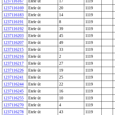
1237116167
Etele út
17
1119
1237116169
Etele út
20
1119
1237116183
Etele út
14
1119
1237116191
Etele út
8
1119
1237116192
Etele út
39
1119
1237116203
Etele út
45
1119
1237116207
Etele út
49
1119
1237116215
Etele út
33
1119
1237116216
Etele út
2
1119
1237116217
Etele út
27
1119
1237116226
Etele út
19
1119
1237116241
Etele út
25
1119
1237116244
Etele út
22
1119
1237116245
Etele út
16
1119
1237116255
Etele út
10
1119
1237116270
Etele út
4
1119
1237116278
Etele út
43
1119