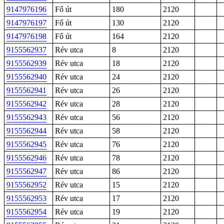
9147976196
Fő út
180
2120
9147976197
Fő út
130
2120
9147976198
Fő út
164
2120
9155562937
Rév utca
8
2120
9155562939
Rév utca
18
2120
9155562940
Rév utca
24
2120
9155562941
Rév utca
26
2120
9155562942
Rév utca
28
2120
9155562943
Rév utca
56
2120
9155562944
Rév utca
58
2120
9155562945
Rév utca
76
2120
9155562946
Rév utca
78
2120
9155562947
Rév utca
86
2120
9155562952
Rév utca
15
2120
9155562953
Rév utca
17
2120
9155562954
Rév utca
19
2120