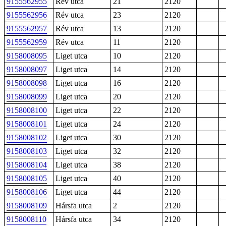
9155562955
Rév utca
21
2120
9155562956
Rév utca
23
2120
9155562957
Rév utca
13
2120
9155562959
Rév utca
11
2120
9158008095
Liget utca
10
2120
9158008097
Liget utca
14
2120
9158008098
Liget utca
16
2120
9158008099
Liget utca
20
2120
9158008100
Liget utca
22
2120
9158008101
Liget utca
24
2120
9158008102
Liget utca
30
2120
9158008103
Liget utca
32
2120
9158008104
Liget utca
38
2120
9158008105
Liget utca
40
2120
9158008106
Liget utca
44
2120
9158008109
Hársfa utca
2
2120
9158008110
Hársfa utca
34
2120