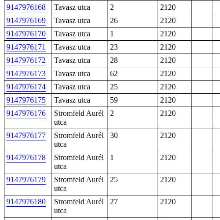
9147976168
Tavasz utca
2
2120
9147976169
Tavasz utca
26
2120
9147976170
Tavasz utca
1
2120
9147976171
Tavasz utca
23
2120
9147976172
Tavasz utca
28
2120
9147976173
Tavasz utca
62
2120
9147976174
Tavasz utca
25
2120
9147976175
Tavasz utca
59
2120
9147976176
Stromfeld Aurél
2
2120
utca
9147976177
Stromfeld Aurél
30
2120
utca
9147976178
Stromfeld Aurél
1
2120
utca
9147976179
Stromfeld Aurél
25
2120
utca
9147976180
Stromfeld Aurél
27
2120
utca