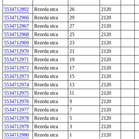
5534712802
Rezeda utca
26
2120
5534712966
Rezeda utca
29
2120
5534712967
Rezeda utca
27
2120
5534712968
Rezeda utca
25
2120
5534712969
Rezeda utca
23
2120
5534712970
Rezeda utca
21
2120
5534712971
Rezeda utca
19
2120
5534712972
Rezeda utca
17
2120
5534712973
Rezeda utca
15
2120
5534712974
Rezeda utca
13
2120
5534712975
Rezeda utca
11
2120
5534712976
Rezeda utca
9
2120
5534712977
Rezeda utca
7
2120
5534712978
Rezeda utca
5
2120
5534712979
Rezeda utca
3
2120
5534712980
Rezeda utca
1
2120