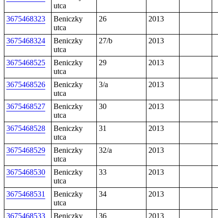
utca
3675468323
Beniczky
26
2013
utca
3675468324
Beniczky
27/b
2013
utca
3675468525
Beniczky
29
2013
utca
3675468526
Beniczky
3/a
2013
utca
3675468527
Beniczky
30
2013
utca
3675468528
Beniczky
31
2013
utca
3675468529
Beniczky
32/a
2013
utca
3675468530
Beniczky
33
2013
utca
3675468531
Beniczky
34
2013
utca
3675468533
Beniczky
36
2013