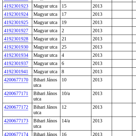
4192301923
Magyar utca
15
2013
4192301924
Magyar utca
17
2013
4192301925
Magyar utca
19
2013
4192301927
Magyar utca
2
2013
4192301928
Magyar utca
21
2013
4192301930
Magyar utca
25
2013
4192301934
Magyar utca
4
2013
4192301937
Magyar utca
6
2013
4192301941
Magyar utca
8
2013
4200677170
Bihari János
10
2013
utca
4200677171
Bihari János
10/a
2013
utca
4200677172
Bihari János
12
2013
utca
4200677173
Bihari János
14/a
2013
utca
4200677174
Bihari János
16
2013