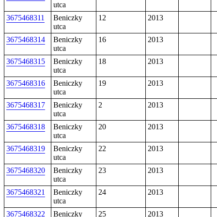
utca
3675468311
Beniczky
12
2013
utca
3675468314
Beniczky
16
2013
utca
3675468315
Beniczky
18
2013
utca
3675468316
Beniczky
19
2013
utca
3675468317
Beniczky
2
2013
utca
3675468318
Beniczky
20
2013
utca
3675468319
Beniczky
22
2013
utca
3675468320
Beniczky
23
2013
utca
3675468321
Beniczky
24
2013
utca
3675468322
Beniczky
25
2013