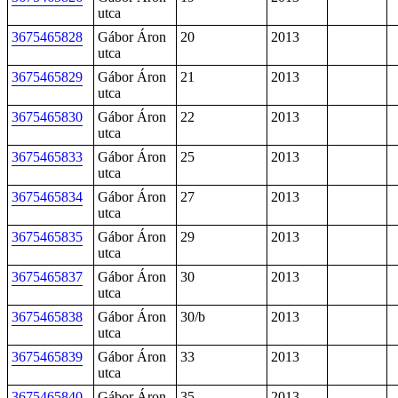
utca
3675465828
Gábor Áron
20
2013
utca
3675465829
Gábor Áron
21
2013
utca
3675465830
Gábor Áron
22
2013
utca
3675465833
Gábor Áron
25
2013
utca
3675465834
Gábor Áron
27
2013
utca
3675465835
Gábor Áron
29
2013
utca
3675465837
Gábor Áron
30
2013
utca
3675465838
Gábor Áron
30/b
2013
utca
3675465839
Gábor Áron
33
2013
utca
3675465840
Gábor Áron
35
2013