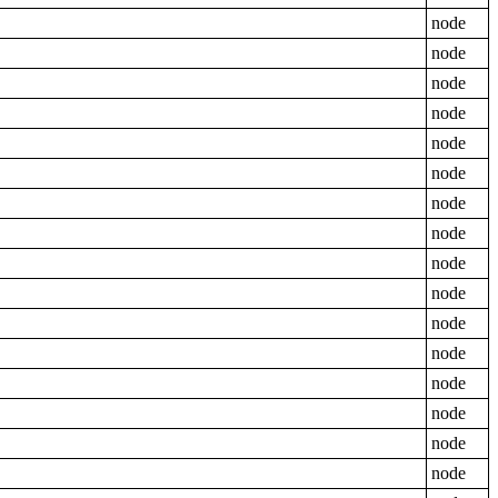
node
node
node
node
node
node
node
node
node
node
node
node
node
node
node
node