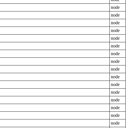
node
node
node
node
node
node
node
node
node
node
node
node
node
node
node
node