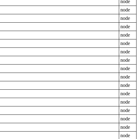
node
node
node
node
node
node
node
node
node
node
node
node
node
node
node
node
node