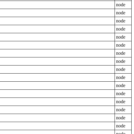
node
node
node
node
node
node
node
node
node
node
node
node
node
node
node
node
node