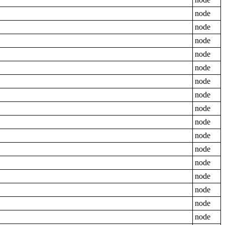
node
node
node
node
node
node
node
node
node
node
node
node
node
node
node
node