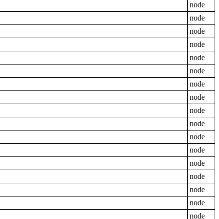
node
node
node
node
node
node
node
node
node
node
node
node
node
node
node
node
node