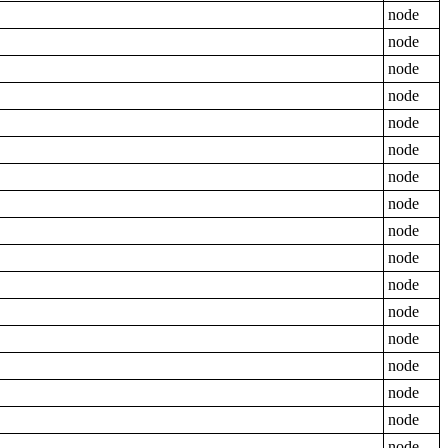
node
node
node
node
node
node
node
node
node
node
node
node
node
node
node
node
node