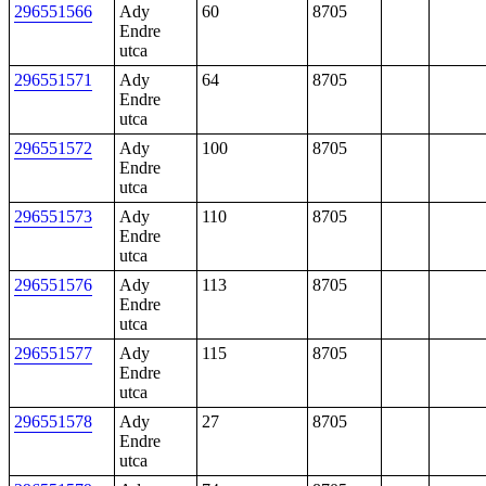
296551566
Ady
60
8705
Endre
utca
296551571
Ady
64
8705
Endre
utca
296551572
Ady
100
8705
Endre
utca
296551573
Ady
110
8705
Endre
utca
296551576
Ady
113
8705
Endre
utca
296551577
Ady
115
8705
Endre
utca
296551578
Ady
27
8705
Endre
utca