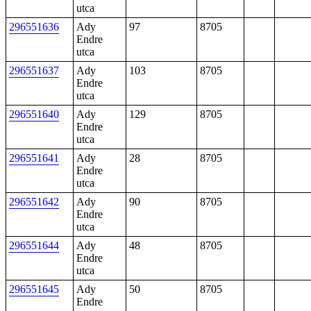
utca
296551636
Ady
97
8705
Endre
utca
296551637
Ady
103
8705
Endre
utca
296551640
Ady
129
8705
Endre
utca
296551641
Ady
28
8705
Endre
utca
296551642
Ady
90
8705
Endre
utca
296551644
Ady
48
8705
Endre
utca
296551645
Ady
50
8705
Endre