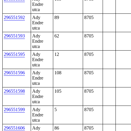
Endre
utca
296551592
Ady
89
8705
Endre
utca
296551593
Ady
62
8705
Endre
utca
296551595
Ady
12
8705
Endre
utca
296551596
Ady
108
8705
Endre
utca
296551598
Ady
105
8705
Endre
utca
296551599
Ady
5
8705
Endre
utca
296551606
Ady
86
8705