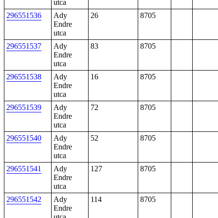
utca
296551536
Ady
26
8705
Endre
utca
296551537
Ady
83
8705
Endre
utca
296551538
Ady
16
8705
Endre
utca
296551539
Ady
72
8705
Endre
utca
296551540
Ady
52
8705
Endre
utca
296551541
Ady
127
8705
Endre
utca
296551542
Ady
114
8705
Endre
utca