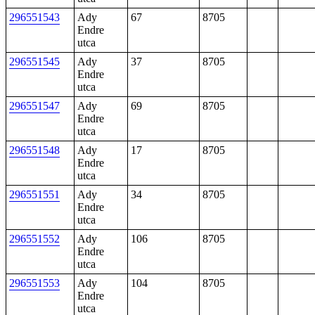
296551543
Ady
67
8705
Endre
utca
296551545
Ady
37
8705
Endre
utca
296551547
Ady
69
8705
Endre
utca
296551548
Ady
17
8705
Endre
utca
296551551
Ady
34
8705
Endre
utca
296551552
Ady
106
8705
Endre
utca
296551553
Ady
104
8705
Endre
utca