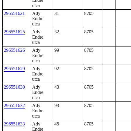
Endre
utca
296551621
Ady
31
8705
Endre
utca
296551625
Ady
32
8705
Endre
utca
296551626
Ady
99
8705
Endre
utca
296551629
Ady
92
8705
Endre
utca
296551630
Ady
43
8705
Endre
utca
296551632
Ady
93
8705
Endre
utca
296551633
Ady
45
8705
Endre