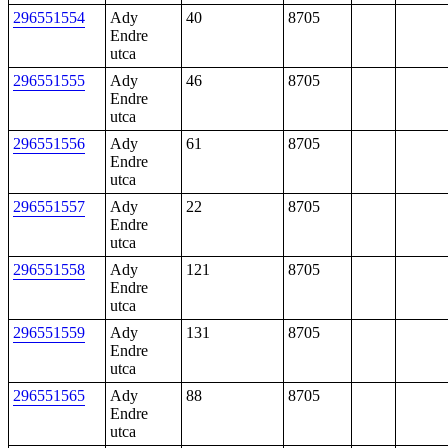
296551554
Ady
40
8705
Endre
utca
296551555
Ady
46
8705
Endre
utca
296551556
Ady
61
8705
Endre
utca
296551557
Ady
22
8705
Endre
utca
296551558
Ady
121
8705
Endre
utca
296551559
Ady
131
8705
Endre
utca
296551565
Ady
88
8705
Endre
utca