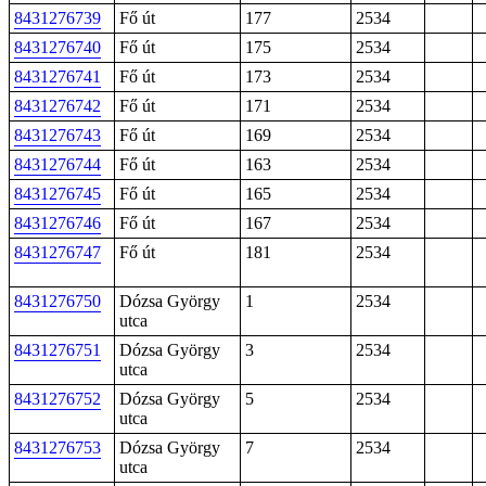
8431276739
Fő út
177
2534
8431276740
Fő út
175
2534
8431276741
Fő út
173
2534
8431276742
Fő út
171
2534
8431276743
Fő út
169
2534
8431276744
Fő út
163
2534
8431276745
Fő út
165
2534
8431276746
Fő út
167
2534
8431276747
Fő út
181
2534
8431276750
Dózsa György
1
2534
utca
8431276751
Dózsa György
3
2534
utca
8431276752
Dózsa György
5
2534
utca
8431276753
Dózsa György
7
2534
utca