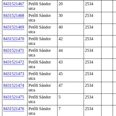
8431521467
Petőfi Sándor
20
2534
utca
8431521468
Petőfi Sándor
30
2534
utca
8431521469
Petőfi Sándor
40
2534
utca
8431521470
Petőfi Sándor
42
2534
utca
8431521471
Petőfi Sándor
44
2534
utca
8431521472
Petőfi Sándor
43
2534
utca
8431521473
Petőfi Sándor
45
2534
utca
8431521474
Petőfi Sándor
47
2534
utca
8431521475
Petőfi Sándor
5
2534
utca
8431521476
Petőfi Sándor
7
2534
utca