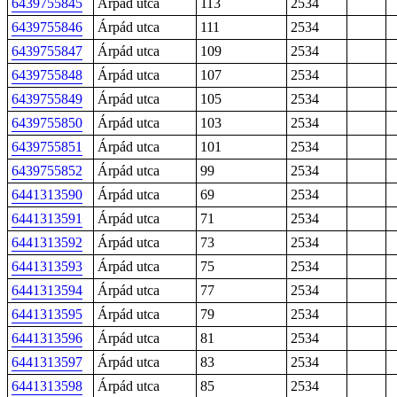
6439755845
Árpád utca
113
2534
6439755846
Árpád utca
111
2534
6439755847
Árpád utca
109
2534
6439755848
Árpád utca
107
2534
6439755849
Árpád utca
105
2534
6439755850
Árpád utca
103
2534
6439755851
Árpád utca
101
2534
6439755852
Árpád utca
99
2534
6441313590
Árpád utca
69
2534
6441313591
Árpád utca
71
2534
6441313592
Árpád utca
73
2534
6441313593
Árpád utca
75
2534
6441313594
Árpád utca
77
2534
6441313595
Árpád utca
79
2534
6441313596
Árpád utca
81
2534
6441313597
Árpád utca
83
2534
6441313598
Árpád utca
85
2534