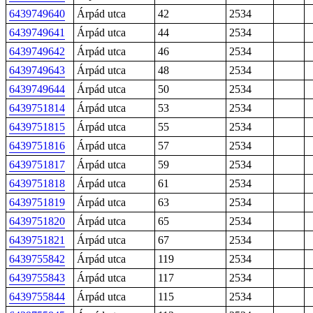
6439749640
Árpád utca
42
2534
6439749641
Árpád utca
44
2534
6439749642
Árpád utca
46
2534
6439749643
Árpád utca
48
2534
6439749644
Árpád utca
50
2534
6439751814
Árpád utca
53
2534
6439751815
Árpád utca
55
2534
6439751816
Árpád utca
57
2534
6439751817
Árpád utca
59
2534
6439751818
Árpád utca
61
2534
6439751819
Árpád utca
63
2534
6439751820
Árpád utca
65
2534
6439751821
Árpád utca
67
2534
6439755842
Árpád utca
119
2534
6439755843
Árpád utca
117
2534
6439755844
Árpád utca
115
2534