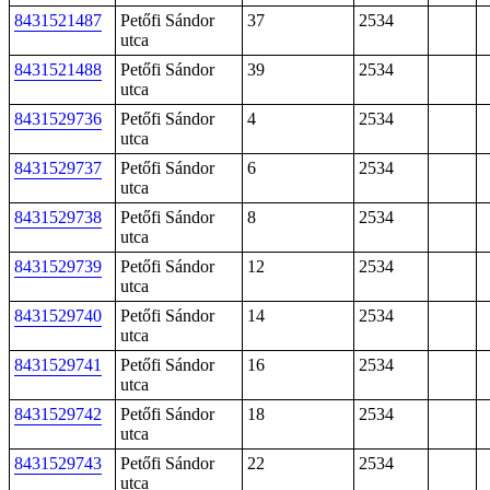
8431521487
Petőfi Sándor
37
2534
utca
8431521488
Petőfi Sándor
39
2534
utca
8431529736
Petőfi Sándor
4
2534
utca
8431529737
Petőfi Sándor
6
2534
utca
8431529738
Petőfi Sándor
8
2534
utca
8431529739
Petőfi Sándor
12
2534
utca
8431529740
Petőfi Sándor
14
2534
utca
8431529741
Petőfi Sándor
16
2534
utca
8431529742
Petőfi Sándor
18
2534
utca
8431529743
Petőfi Sándor
22
2534
utca