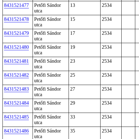
8431521477
Petőfi Sándor
13
2534
utca
8431521478
Petőfi Sándor
15
2534
utca
8431521479
Petőfi Sándor
17
2534
utca
8431521480
Petőfi Sándor
19
2534
utca
8431521481
Petőfi Sándor
23
2534
utca
8431521482
Petőfi Sándor
25
2534
utca
8431521483
Petőfi Sándor
27
2534
utca
8431521484
Petőfi Sándor
29
2534
utca
8431521485
Petőfi Sándor
33
2534
utca
8431521486
Petőfi Sándor
35
2534
utca