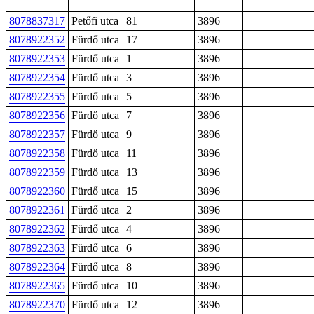
8078837317
Petőfi utca
81
3896
8078922352
Fürdő utca
17
3896
8078922353
Fürdő utca
1
3896
8078922354
Fürdő utca
3
3896
8078922355
Fürdő utca
5
3896
8078922356
Fürdő utca
7
3896
8078922357
Fürdő utca
9
3896
8078922358
Fürdő utca
11
3896
8078922359
Fürdő utca
13
3896
8078922360
Fürdő utca
15
3896
8078922361
Fürdő utca
2
3896
8078922362
Fürdő utca
4
3896
8078922363
Fürdő utca
6
3896
8078922364
Fürdő utca
8
3896
8078922365
Fürdő utca
10
3896
8078922370
Fürdő utca
12
3896