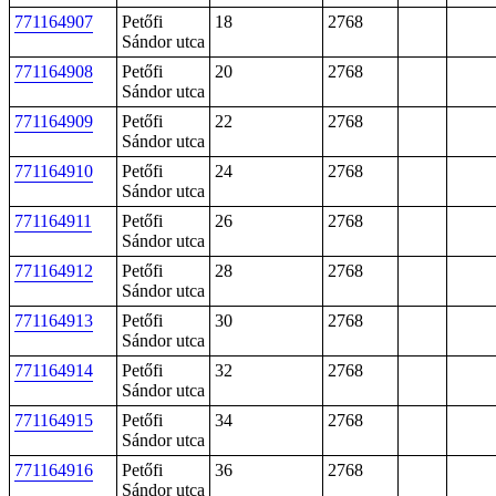
771164907
Petőfi
18
2768
Sándor utca
771164908
Petőfi
20
2768
Sándor utca
771164909
Petőfi
22
2768
Sándor utca
771164910
Petőfi
24
2768
Sándor utca
771164911
Petőfi
26
2768
Sándor utca
771164912
Petőfi
28
2768
Sándor utca
771164913
Petőfi
30
2768
Sándor utca
771164914
Petőfi
32
2768
Sándor utca
771164915
Petőfi
34
2768
Sándor utca
771164916
Petőfi
36
2768
Sándor utca