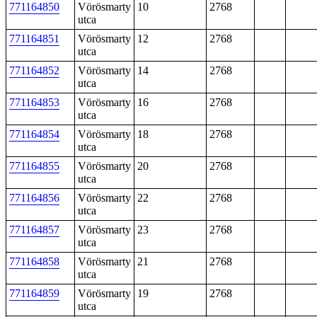
771164850
Vörösmarty
10
2768
utca
771164851
Vörösmarty
12
2768
utca
771164852
Vörösmarty
14
2768
utca
771164853
Vörösmarty
16
2768
utca
771164854
Vörösmarty
18
2768
utca
771164855
Vörösmarty
20
2768
utca
771164856
Vörösmarty
22
2768
utca
771164857
Vörösmarty
23
2768
utca
771164858
Vörösmarty
21
2768
utca
771164859
Vörösmarty
19
2768
utca