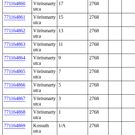
771164860
Vörösmarty
17
2768
utca
771164861
Vörösmarty
15
2768
utca
771164862
Vörösmarty
13
2768
utca
771164863
Vörösmarty
11
2768
utca
771164864
Vörösmarty
9
2768
utca
771164865
Vörösmarty
7
2768
utca
771164866
Vörösmarty
5
2768
utca
771164867
Vörösmarty
3
2768
utca
771164868
Vörösmarty
1
2768
utca
771164869
Kossuth
1/A
2768
utca