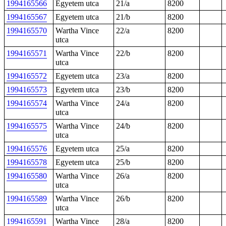
1994165566
Egyetem utca
21/a
8200
1994165567
Egyetem utca
21/b
8200
1994165570
Wartha Vince
22/a
8200
utca
1994165571
Wartha Vince
22/b
8200
utca
1994165572
Egyetem utca
23/a
8200
1994165573
Egyetem utca
23/b
8200
1994165574
Wartha Vince
24/a
8200
utca
1994165575
Wartha Vince
24/b
8200
utca
1994165576
Egyetem utca
25/a
8200
1994165578
Egyetem utca
25/b
8200
1994165580
Wartha Vince
26/a
8200
utca
1994165589
Wartha Vince
26/b
8200
utca
1994165591
Wartha Vince
28/a
8200