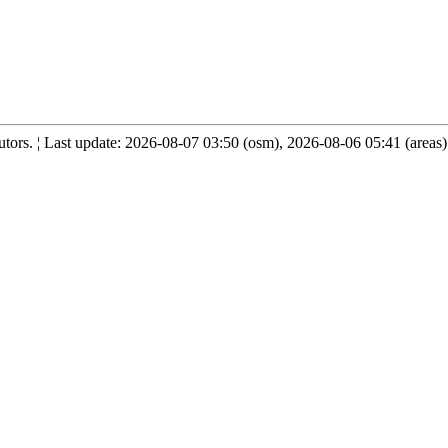
ors. ¦ Last update: 2026-08-07 03:50 (osm), 2026-08-06 05:41 (areas)