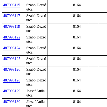
487998115
Szabó Dezső
8164
utca
487998117
Szabó Dezső
8164
utca
487998119
Szabó Dezső
8164
utca
487998122
Szabó Dezső
8164
utca
487998124
Szabó Dezső
8164
utca
487998125
Szabó Dezső
8164
utca
487998126
Szabó Dezső
8164
utca
487998128
Szabó Dezső
8164
utca
487998129
József Attila
8164
utca
487998130
József Attila
8164
utca