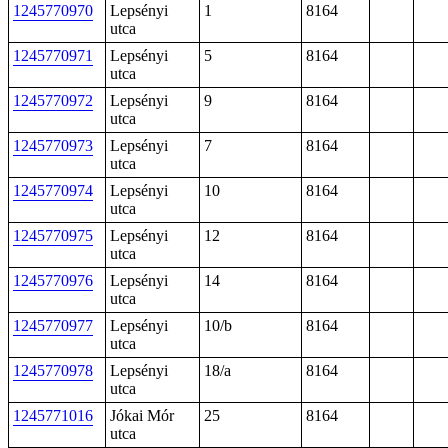
1245770970
Lepsényi
1
8164
utca
1245770971
Lepsényi
5
8164
utca
1245770972
Lepsényi
9
8164
utca
1245770973
Lepsényi
7
8164
utca
1245770974
Lepsényi
10
8164
utca
1245770975
Lepsényi
12
8164
utca
1245770976
Lepsényi
14
8164
utca
1245770977
Lepsényi
10/b
8164
utca
1245770978
Lepsényi
18/a
8164
utca
1245771016
Jókai Mór
25
8164
utca