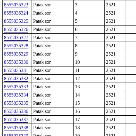
8555035323
Patak sor
3
2521
8555035324
Patak sor
4
2521
8555035325
Patak sor
5
2521
8555035326
Patak sor
6
2521
8555035327
Patak sor
7
2521
8555035328
Patak sor
8
2521
8555035329
Patak sor
9
2521
8555035330
Patak sor
10
2521
8555035331
Patak sor
11
2521
8555035332
Patak sor
12
2521
8555035333
Patak sor
13
2521
8555035334
Patak sor
14
2521
8555035335
Patak sor
15
2521
8555035336
Patak sor
16
2521
8555035337
Patak sor
17
2521
8555035338
Patak sor
18
2521
8555035339
Patak sor
19
2521