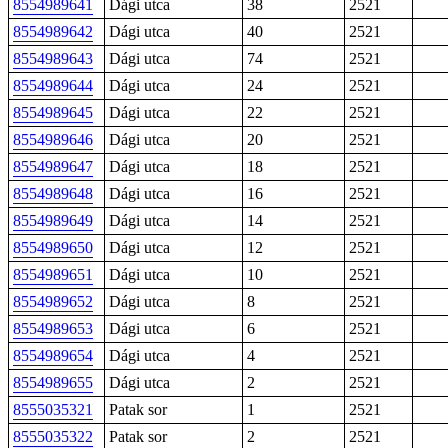
8554989641
Dági utca
38
2521
8554989642
Dági utca
40
2521
8554989643
Dági utca
74
2521
8554989644
Dági utca
24
2521
8554989645
Dági utca
22
2521
8554989646
Dági utca
20
2521
8554989647
Dági utca
18
2521
8554989648
Dági utca
16
2521
8554989649
Dági utca
14
2521
8554989650
Dági utca
12
2521
8554989651
Dági utca
10
2521
8554989652
Dági utca
8
2521
8554989653
Dági utca
6
2521
8554989654
Dági utca
4
2521
8554989655
Dági utca
2
2521
8555035321
Patak sor
1
2521
8555035322
Patak sor
2
2521