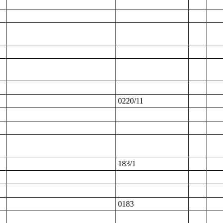
0220/11
183/1
0183