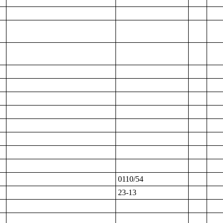
0110/54
23-13