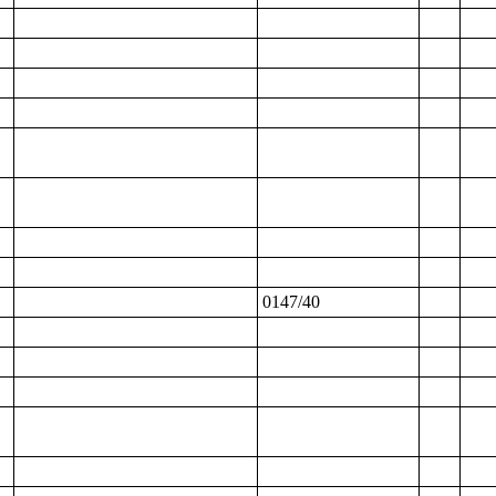
0147/40