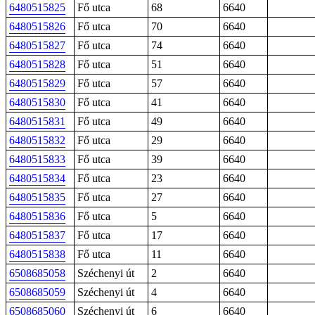
6480515825
Fő utca
68
6640
6480515826
Fő utca
70
6640
6480515827
Fő utca
74
6640
6480515828
Fő utca
51
6640
6480515829
Fő utca
57
6640
6480515830
Fő utca
41
6640
6480515831
Fő utca
49
6640
6480515832
Fő utca
29
6640
6480515833
Fő utca
39
6640
6480515834
Fő utca
23
6640
6480515835
Fő utca
27
6640
6480515836
Fő utca
5
6640
6480515837
Fő utca
17
6640
6480515838
Fő utca
11
6640
6508685058
Széchenyi út
2
6640
6508685059
Széchenyi út
4
6640
6508685060
Széchenyi út
6
6640