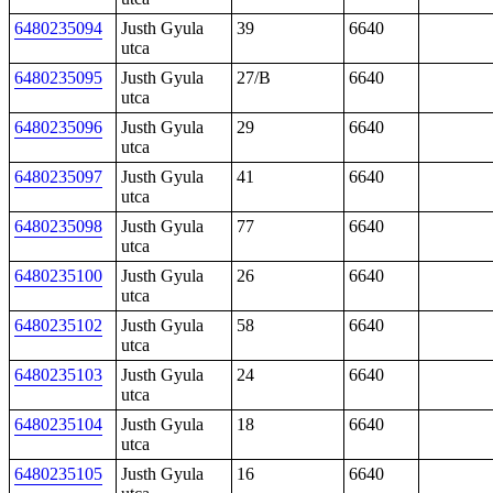
6480235094
Justh Gyula
39
6640
utca
6480235095
Justh Gyula
27/B
6640
utca
6480235096
Justh Gyula
29
6640
utca
6480235097
Justh Gyula
41
6640
utca
6480235098
Justh Gyula
77
6640
utca
6480235100
Justh Gyula
26
6640
utca
6480235102
Justh Gyula
58
6640
utca
6480235103
Justh Gyula
24
6640
utca
6480235104
Justh Gyula
18
6640
utca
6480235105
Justh Gyula
16
6640