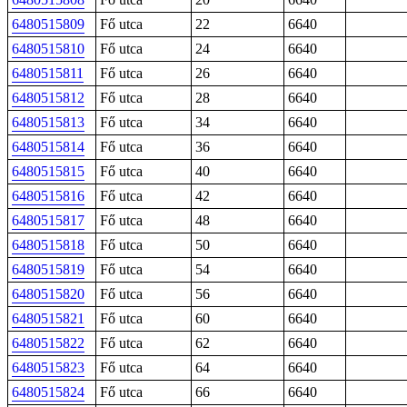
6480515809
Fő utca
22
6640
6480515810
Fő utca
24
6640
6480515811
Fő utca
26
6640
6480515812
Fő utca
28
6640
6480515813
Fő utca
34
6640
6480515814
Fő utca
36
6640
6480515815
Fő utca
40
6640
6480515816
Fő utca
42
6640
6480515817
Fő utca
48
6640
6480515818
Fő utca
50
6640
6480515819
Fő utca
54
6640
6480515820
Fő utca
56
6640
6480515821
Fő utca
60
6640
6480515822
Fő utca
62
6640
6480515823
Fő utca
64
6640
6480515824
Fő utca
66
6640