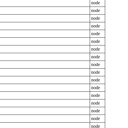
node
node
node
node
node
node
node
node
node
node
node
node
node
node
node
node
node