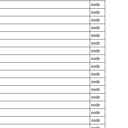
node
node
node
node
node
node
node
node
node
node
node
node
node
node
node
node
node