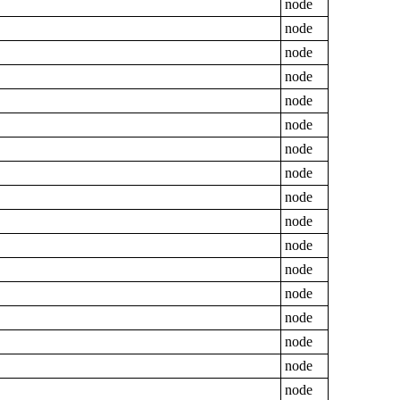
node
node
node
node
node
node
node
node
node
node
node
node
node
node
node
node
node