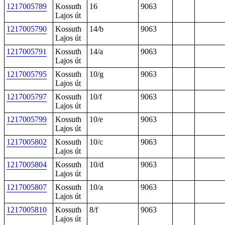
1217005789
Kossuth
16
9063
Lajos út
1217005790
Kossuth
14/b
9063
Lajos út
1217005791
Kossuth
14/a
9063
Lajos út
1217005795
Kossuth
10/g
9063
Lajos út
1217005797
Kossuth
10/f
9063
Lajos út
1217005799
Kossuth
10/e
9063
Lajos út
1217005802
Kossuth
10/c
9063
Lajos út
1217005804
Kossuth
10/d
9063
Lajos út
1217005807
Kossuth
10/a
9063
Lajos út
1217005810
Kossuth
8/f
9063
Lajos út