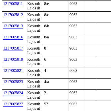
1217005811
Kossuth
8/e
9063
Lajos út
1217005812
Kossuth
8/c
9063
Lajos út
1217005813
Kossuth
8/b
9063
Lajos út
1217005816
Kossuth
8/a
9063
Lajos út
1217005817
Kossuth
8
9063
Lajos út
1217005819
Kossuth
6
9063
Lajos út
1217005821
Kossuth
4
9063
Lajos út
1217005823
Kossuth
4/a
9063
Lajos út
1217005824
Kossuth
2
9063
Lajos út
1217005827
Kossuth
57
9063
Lajos út