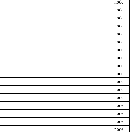
node
node
node
node
node
node
node
node
node
node
node
node
node
node
node
node
node