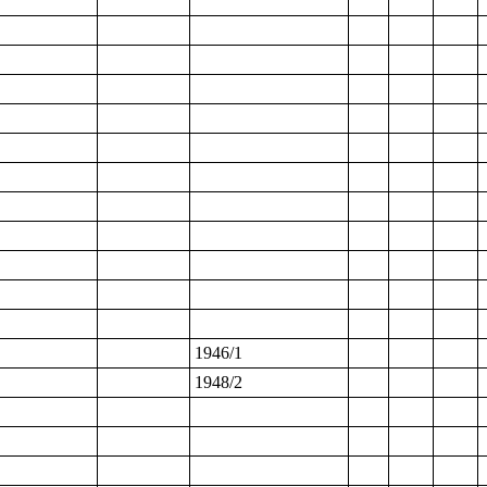
1946/1
1948/2