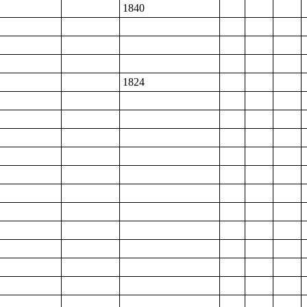
1840
1824