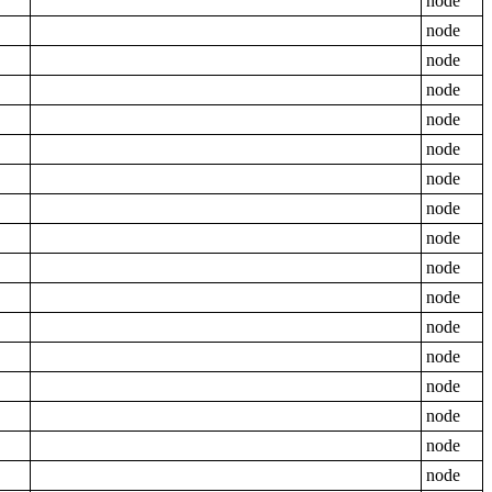
node
node
node
node
node
node
node
node
node
node
node
node
node
node
node
node
node