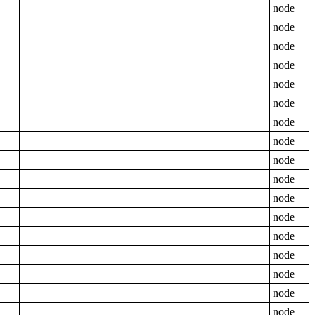
node
node
node
node
node
node
node
node
node
node
node
node
node
node
node
node
node