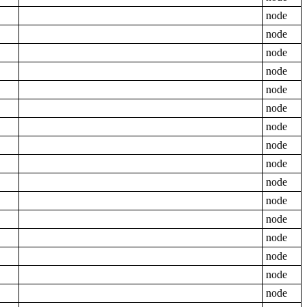
node
node
node
node
node
node
node
node
node
node
node
node
node
node
node
node