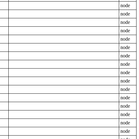
node
node
node
node
node
node
node
node
node
node
node
node
node
node
node
node