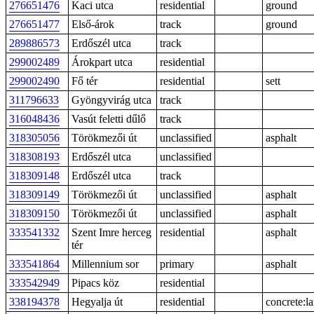
276651476
Kaci utca
residential
ground
276651477
Első-árok
track
ground
289886573
Erdőszél utca
track
299002489
Árokpart utca
residential
299002490
Fő tér
residential
sett
311796633
Gyöngyvirág utca
track
316048436
Vasút feletti dűlő
track
318305056
Törökmezői út
unclassified
asphalt
318308193
Erdőszél utca
unclassified
318309148
Erdőszél utca
track
318309149
Törökmezői út
unclassified
asphalt
318309150
Törökmezői út
unclassified
asphalt
333541332
Szent Imre herceg
residential
asphalt
tér
333541864
Millennium sor
primary
asphalt
333542949
Pipacs köz
residential
338194378
Hegyalja út
residential
concrete:l