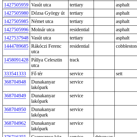
1427505959
Vasút utca
tertiary
asphalt
1427505980
Dózsa György út
tertiary
asphalt
1427505985
Német utca
tertiary
asphalt
1427505996
Molnár utca
residential
asphalt
1427537948
Vasút utca
tertiary
asphalt
1444789685
Rákóczi Ferenc
residential
cobbleston
utca
1458091428
Pállya Celesztin
track
utca
333541333
Fő tér
service
sett
368704948
Dunakanyar
service
lakópark
368704949
Dunakanyar
service
lakópark
368704950
Dunakanyar
service
lakópark
368704962
Dunakanyar
service
lakópark
376716355
Cseresznye köz
service
driveway