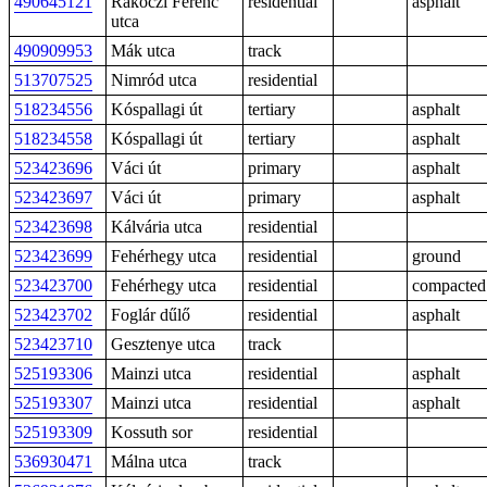
490645121
Rákóczi Ferenc
residential
asphalt
utca
490909953
Mák utca
track
513707525
Nimród utca
residential
518234556
Kóspallagi út
tertiary
asphalt
518234558
Kóspallagi út
tertiary
asphalt
523423696
Váci út
primary
asphalt
523423697
Váci út
primary
asphalt
523423698
Kálvária utca
residential
523423699
Fehérhegy utca
residential
ground
523423700
Fehérhegy utca
residential
compacted
523423702
Foglár dűlő
residential
asphalt
523423710
Gesztenye utca
track
525193306
Mainzi utca
residential
asphalt
525193307
Mainzi utca
residential
asphalt
525193309
Kossuth sor
residential
536930471
Málna utca
track