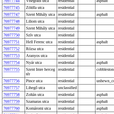
76977744
Visegrádi utca
residential
asphalt
76977745
Zöldfa utca
residential
76977747
Szent Mihály utca
residential
asphalt
76977748
Liliom utca
residential
76977749
Szent Mihály utca
residential
76977750
Szív utca
residential
76977751
Hell Ferenc utca
residential
asphalt
76977752
Rózsa utca
residential
76977753
Aranyos utca
residential
76977754
Nyár utca
residential
asphalt
76977755
Szent Imre herceg
residential
cobbleston
tér
76977756
Pince utca
residential
unhewn_co
76977757
Lihegő utca
unclassified
76977758
Zoltán utca
residential
asphalt
76977759
Szamaras utca
residential
asphalt
76977760
Komáromi utca
residential
asphalt