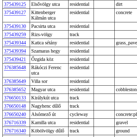
375439125
Elsővölgy utca
residential
dirt
375439127
Kittenberger
residential
concrete
Kálmán utca
375439130
Pacsirta utca
residential
375439259
Rizs-völgy
track
375439344
Katica sétány
residential
grass_pave
375439394
Szamaras hegy
residential
375439421
Őzgida köz
residential
376385648
Rákóczi Ferenc
residential
utca
376385649
Villa sor
residential
376385652
Magyar utca
residential
cobbleston
376650133
Királykút utca
track
376650148
Nagyhenc dűlő
track
376650240
Alsómező út
cycleway
concrete:pl
376716339
Kamilla utca
residential
gravel
376716340
Köbölvölgy dűlő
track
ground