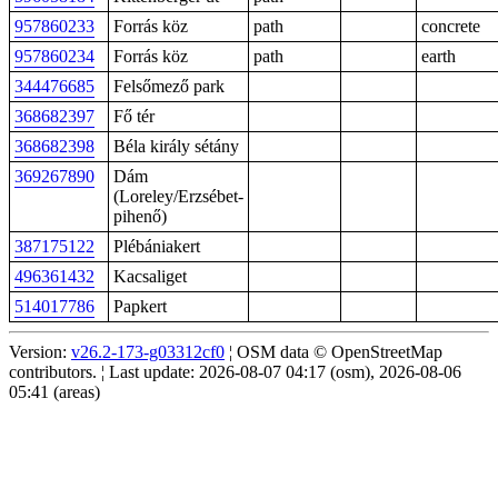
957860233
Forrás köz
path
concrete
957860234
Forrás köz
path
earth
344476685
Felsőmező park
368682397
Fő tér
368682398
Béla király sétány
369267890
Dám
(Loreley/Erzsébet-
pihenő)
387175122
Plébániakert
496361432
Kacsaliget
514017786
Papkert
Version:
v26.2-173-g03312cf0
¦ OSM data © OpenStreetMap
contributors. ¦ Last update: 2026-08-07 04:17 (osm), 2026-08-06
05:41 (areas)