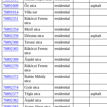
76891009
Őz utca
residential
asphalt
76891014
Villa sor
residential
76892351
Rákóczi Ferenc
residential
utca
76892354
Mező utca
residential
76892359
Dézsma utca
residential
asphalt
76892360
Tavasz utca
residential
76892365
Rákóczi Ferenc
residential
utca
76892369
Árpád utca
residential
76892370
Rákóczi Ferenc
residential
utca
76892372
Babits Mihály
residential
utca
76892374
Gyár utca
residential
76892377
Tégla utca
residential
asphalt
76892382
Árpád utca
residential
76892383
Arany János utca
residential