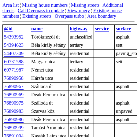
Area list
¦
Missing house numbers
¦
Missing streets
¦
Additional
streets
¦
Call Overpass to update
¦
View query
¦
Existing house
numbers
¦
Existing streets
¦
Overpass turbo
¦
Area boundary
@id
name
highway
service
surface
54393952
Törökmezői út
unclassified
asphalt
54394623
Béla király sétány
tertiary
sett
54407309
Béla király sétány
residential
paving_st
60731588
Magyar utca
tertiary
sett
69771987
Német utca
residential
76890958
Hársfa utca
residential
76890967
Szálloda út
residential
asphalt
76890969
Deák Ferenc utca
residential
76890975
Szálloda út
residential
asphalt
76890983
Szarvas köz
residential
unpaved
76890986
Deák Ferenc utca
residential
asphalt
76890999
Tamási Áron utca
residential
76891004
Kassák Lajos utca
residential