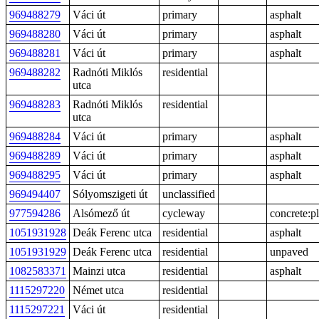
969488279
Váci út
primary
asphalt
969488280
Váci út
primary
asphalt
969488281
Váci út
primary
asphalt
969488282
Radnóti Miklós
residential
utca
969488283
Radnóti Miklós
residential
utca
969488284
Váci út
primary
asphalt
969488289
Váci út
primary
asphalt
969488295
Váci út
primary
asphalt
969494407
Sólyomszigeti út
unclassified
977594286
Alsómező út
cycleway
concrete:pl
1051931928
Deák Ferenc utca
residential
asphalt
1051931929
Deák Ferenc utca
residential
unpaved
1082583371
Mainzi utca
residential
asphalt
1115297220
Német utca
residential
1115297221
Váci út
residential