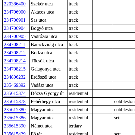
220386400
Szekér utca
track
234706900
Akácos utca
track
234706901
Sas utca
track
234706904
Bogyó utca
track
234706905
Vadrózsa utca
track
234708211
Barackvirág utca
track
234708212
Bodza utca
track
234708214
Tücsök utca
track
234708215
Galagonya utca
track
234806232
Erdőszél utca
track
235469392
Vadász utca
track
235615374
Dózsa György út
residential
235615378
Fehérhegy utca
residential
cobbleston
235615380
Magyar utca
residential
cobbleston
235615386
Magyar utca
residential
sett
235615390
Német utca
tertiary
235615429
Fő tér
residential
sett