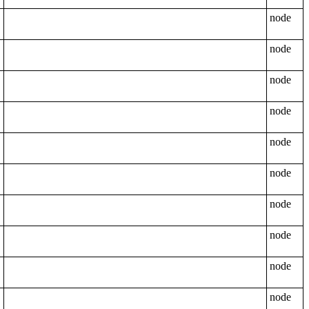
node
node
node
node
node
node
node
node
node
node