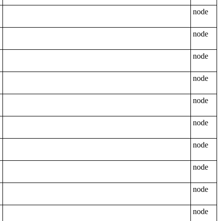
node
node
node
node
node
node
node
node
node
node