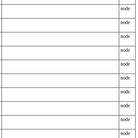
node
node
node
node
node
node
node
node
node
node