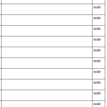
node
node
node
node
node
node
node
node
node
node