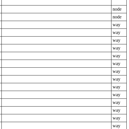
node
node
way
way
way
way
way
way
way
way
way
way
way
way
way
way