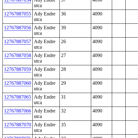
utca
12767887055
Ady Endre
36
4090
utca
12767887056
Ady Endre
39
4090
utca
12767887057
Ady Endre
26
4090
utca
12767887058
Ady Endre
27
4090
utca
12767887059
Ady Endre
28
4090
utca
12767887060
Ady Endre
29
4090
utca
12767887065
Ady Endre
31
4090
utca
12767887066
Ady Endre
32
4090
utca
12767887070
Ady Endre
35
4090
utca