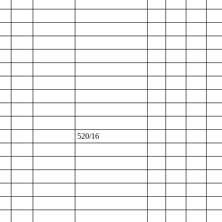
520/16