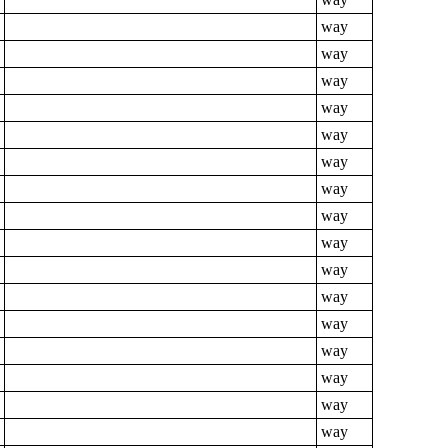
way
way
way
way
way
way
way
way
way
way
way
way
way
way
way
way