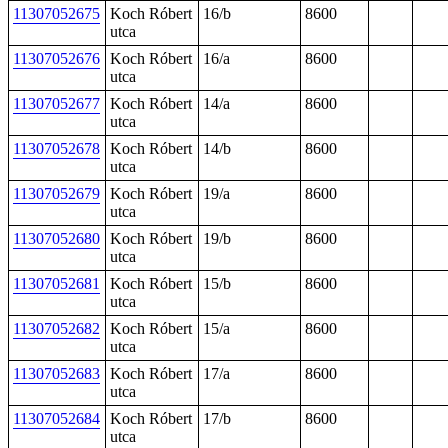
11307052675
Koch Róbert
16/b
8600
utca
11307052676
Koch Róbert
16/a
8600
utca
11307052677
Koch Róbert
14/a
8600
utca
11307052678
Koch Róbert
14/b
8600
utca
11307052679
Koch Róbert
19/a
8600
utca
11307052680
Koch Róbert
19/b
8600
utca
11307052681
Koch Róbert
15/b
8600
utca
11307052682
Koch Róbert
15/a
8600
utca
11307052683
Koch Róbert
17/a
8600
utca
11307052684
Koch Róbert
17/b
8600
utca