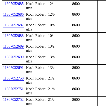
11307052685
Koch Róbert
12/a
8600
utca
11307052686
Koch Róbert
12/b
8600
utca
11307052687
Koch Róbert
10/b
8600
utca
11307052688
Koch Róbert
10/a
8600
utca
11307052689
Koch Róbert
13/a
8600
utca
11307052690
Koch Róbert
13/b
8600
utca
11307052691
Koch Róbert
13/c
8600
utca
11307052750
Koch Róbert
21/a
8600
utca
11307052751
Koch Róbert
21/b
8600
utca
11307052752
Koch Róbert
21/c
8600
utca