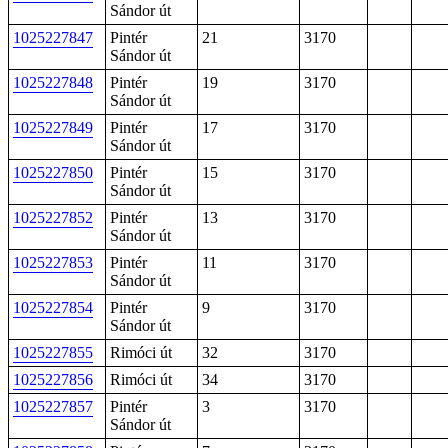
Sándor út
1025227847
Pintér
21
3170
Sándor út
1025227848
Pintér
19
3170
Sándor út
1025227849
Pintér
17
3170
Sándor út
1025227850
Pintér
15
3170
Sándor út
1025227852
Pintér
13
3170
Sándor út
1025227853
Pintér
11
3170
Sándor út
1025227854
Pintér
9
3170
Sándor út
1025227855
Rimóci út
32
3170
1025227856
Rimóci út
34
3170
1025227857
Pintér
3
3170
Sándor út