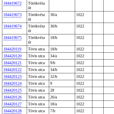
184419672
Törökvész
út
184419673
Törökvész
30/a
1022
út
184419674
Törökvész
30/b
1022
út
184419675
Törökvész
18/b
1022
út
184420119
Tövis utca
18/b
1022
184420120
Tövis utca
34/a
1022
184420121
Tövis utca
9/b
1022
184420122
Tövis utca
34/b
1022
184420123
Tövis utca
32/b
1022
184420124
Tövis utca
9
1022
184420125
Tövis utca
28
1022
184420126
Tövis utca
26/a
1022
184420127
Tövis utca
18/a
1022
184420128
Tövis utca
7/b
1022