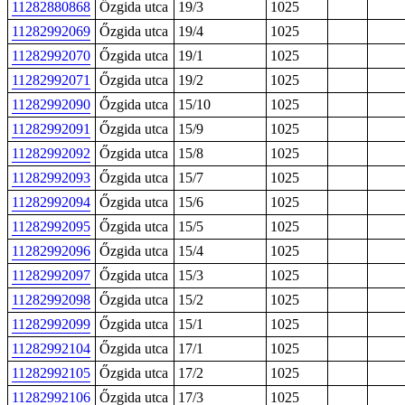
11282880868
Őzgida utca
19/3
1025
11282992069
Őzgida utca
19/4
1025
11282992070
Őzgida utca
19/1
1025
11282992071
Őzgida utca
19/2
1025
11282992090
Őzgida utca
15/10
1025
11282992091
Őzgida utca
15/9
1025
11282992092
Őzgida utca
15/8
1025
11282992093
Őzgida utca
15/7
1025
11282992094
Őzgida utca
15/6
1025
11282992095
Őzgida utca
15/5
1025
11282992096
Őzgida utca
15/4
1025
11282992097
Őzgida utca
15/3
1025
11282992098
Őzgida utca
15/2
1025
11282992099
Őzgida utca
15/1
1025
11282992104
Őzgida utca
17/1
1025
11282992105
Őzgida utca
17/2
1025
11282992106
Őzgida utca
17/3
1025