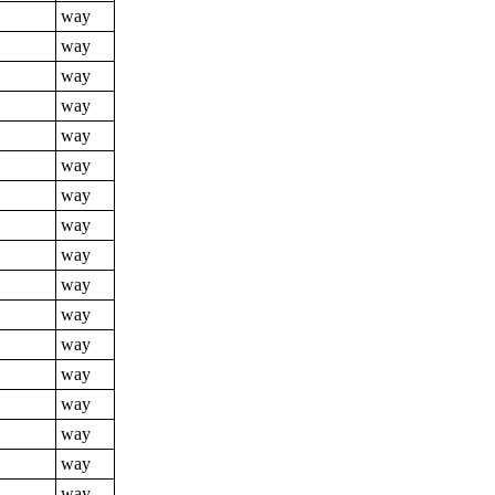
way
way
way
way
way
way
way
way
way
way
way
way
way
way
way
way
way