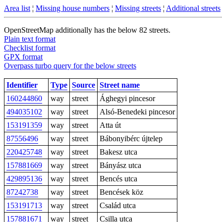
Area list
¦
Missing house numbers
¦
Missing streets
¦
Additional streets
OpenStreetMap additionally has the below 82 streets.
Plain text format
Checklist format
GPX format
Overpass turbo query for the below streets
Identifier
Type
Source
Street name
160244860
way
street
Ághegyi pincesor
494035102
way
street
Alsó-Benedeki pincesor
153191359
way
street
Atta út
87556496
way
street
Bábonyibérc újtelep
220425748
way
street
Bakesz utca
157881669
way
street
Bányász utca
429895136
way
street
Bencés utca
87242738
way
street
Bencések köz
153191713
way
street
Család utca
157881671
way
street
Csilla utca