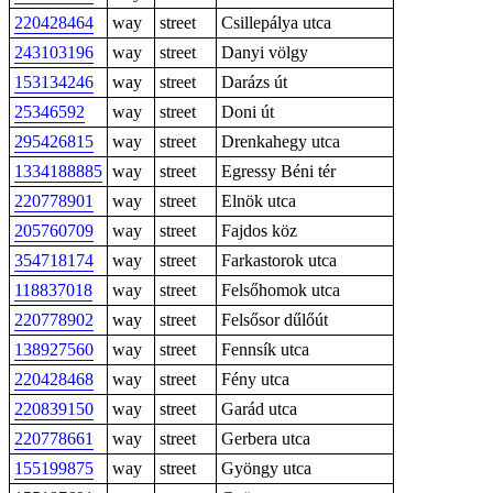
220428464
way
street
Csillepálya utca
243103196
way
street
Danyi völgy
153134246
way
street
Darázs út
25346592
way
street
Doni út
295426815
way
street
Drenkahegy utca
1334188885
way
street
Egressy Béni tér
220778901
way
street
Elnök utca
205760709
way
street
Fajdos köz
354718174
way
street
Farkastorok utca
118837018
way
street
Felsőhomok utca
220778902
way
street
Felsősor dűlőút
138927560
way
street
Fennsík utca
220428468
way
street
Fény utca
220839150
way
street
Garád utca
220778661
way
street
Gerbera utca
155199875
way
street
Gyöngy utca