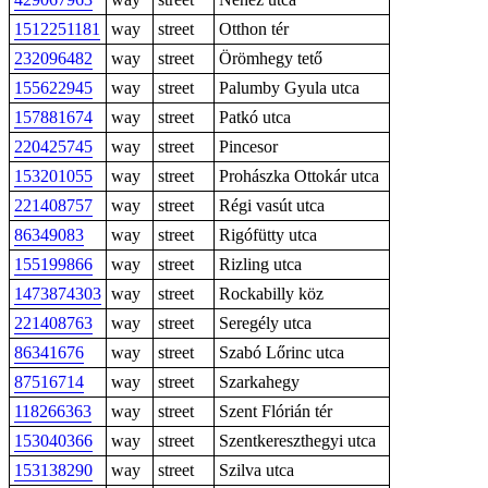
1512251181
way
street
Otthon tér
232096482
way
street
Örömhegy tető
155622945
way
street
Palumby Gyula utca
157881674
way
street
Patkó utca
220425745
way
street
Pincesor
153201055
way
street
Prohászka Ottokár utca
221408757
way
street
Régi vasút utca
86349083
way
street
Rigófütty utca
155199866
way
street
Rizling utca
1473874303
way
street
Rockabilly köz
221408763
way
street
Seregély utca
86341676
way
street
Szabó Lőrinc utca
87516714
way
street
Szarkahegy
118266363
way
street
Szent Flórián tér
153040366
way
street
Szentkereszthegyi utca
153138290
way
street
Szilva utca