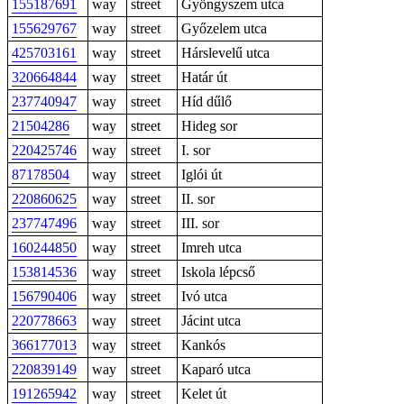
155187691
way
street
Gyöngyszem utca
155629767
way
street
Győzelem utca
425703161
way
street
Hárslevelű utca
320664844
way
street
Határ út
237740947
way
street
Híd dűlő
21504286
way
street
Hideg sor
220425746
way
street
I. sor
87178504
way
street
Iglói út
220860625
way
street
II. sor
237747496
way
street
III. sor
160244850
way
street
Imreh utca
153814536
way
street
Iskola lépcső
156790406
way
street
Ivó utca
220778663
way
street
Jácint utca
366177013
way
street
Kankós
220839149
way
street
Kaparó utca
191265942
way
street
Kelet út