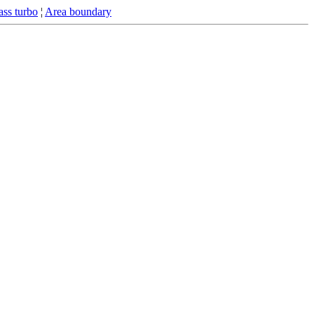
ss turbo
¦
Area boundary