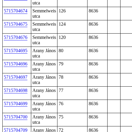
utca
5715704674
Semmelweis
126
8636
utca
5715704675
Semmelweis
124
8636
utca
5715704676
Semmelweis
120
8636
utca
5715704695
Arany János
80
8636
utca
5715704696
Arany János
79
8636
utca
5715704697
Arany János
78
8636
utca
5715704698
Arany János
77
8636
utca
5715704699
Arany János
76
8636
utca
5715704700
Arany János
75
8636
utca
5715704709
Arany János
72
8636