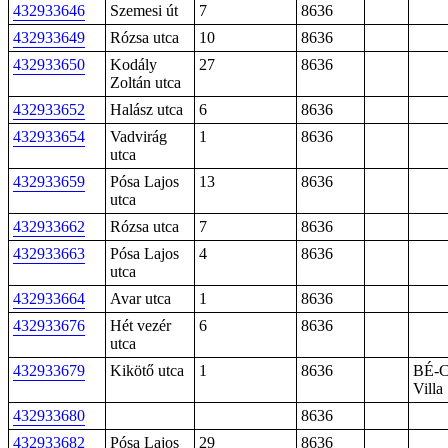
432933646
Szemesi út
7
8636
432933649
Rózsa utca
10
8636
432933650
Kodály
27
8636
Zoltán utca
432933652
Halász utca
6
8636
432933654
Vadvirág
1
8636
utca
432933659
Pósa Lajos
13
8636
utca
432933662
Rózsa utca
7
8636
432933663
Pósa Lajos
4
8636
utca
432933664
Avar utca
1
8636
432933676
Hét vezér
6
8636
utca
432933679
Kikötő utca
1
8636
BÉ-
Villa
432933680
8636
432933682
Pósa Lajos
29
8636