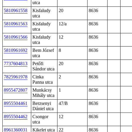
utca
5810961558
Kisfaludy
20
8636
utca
5810961563
Kisfaludy
12/a
8636
utca
5810961566
Kisfaludy
12
8636
utca
5810961692
Bem József
8
8636
utca
7737604813
Petőfi
20
8636
Sándor utca
7825961978
Cinka
2
8636
Panna utca
8955472807
Munkácsy
1
8636
Mihály utca
8955504461
Berzsenyi
47/B
8636
Dániel utca
8955504462
Csongor
12
8636
utca
8961360031
Kikelet utca
22
8636