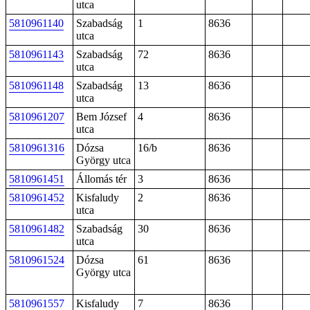
utca
5810961140
Szabadság
1
8636
utca
5810961143
Szabadság
72
8636
utca
5810961148
Szabadság
13
8636
utca
5810961207
Bem József
4
8636
utca
5810961316
Dózsa
16/b
8636
György utca
5810961451
Állomás tér
3
8636
5810961452
Kisfaludy
2
8636
utca
5810961482
Szabadság
30
8636
utca
5810961524
Dózsa
61
8636
György utca
5810961557
Kisfaludy
7
8636