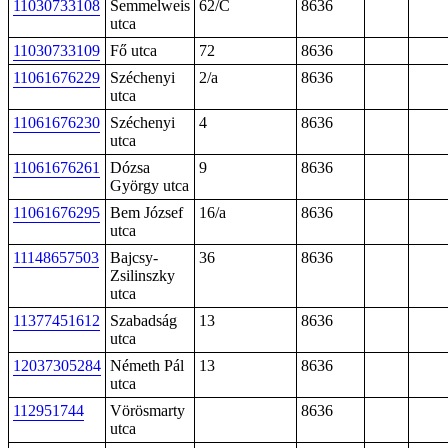
11030733108
Semmelweis
62/C
8636
utca
11030733109
Fő utca
72
8636
11061676229
Széchenyi
2/a
8636
utca
11061676230
Széchenyi
4
8636
utca
11061676261
Dózsa
9
8636
György utca
11061676295
Bem József
16/a
8636
utca
11148657503
Bajcsy-
36
8636
Zsilinszky
utca
11377451612
Szabadság
13
8636
utca
12037305284
Németh Pál
13
8636
utca
112951744
Vörösmarty
8636
utca