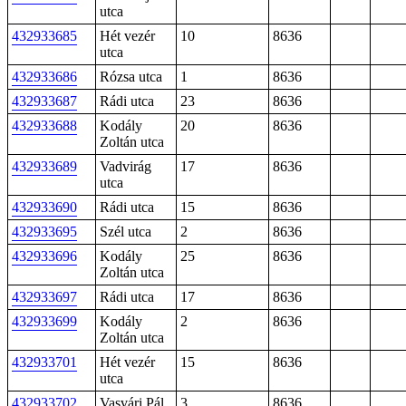
utca
432933685
Hét vezér
10
8636
utca
432933686
Rózsa utca
1
8636
432933687
Rádi utca
23
8636
432933688
Kodály
20
8636
Zoltán utca
432933689
Vadvirág
17
8636
utca
432933690
Rádi utca
15
8636
432933695
Szél utca
2
8636
432933696
Kodály
25
8636
Zoltán utca
432933697
Rádi utca
17
8636
432933699
Kodály
2
8636
Zoltán utca
432933701
Hét vezér
15
8636
utca
432933702
Vasvári Pál
3
8636