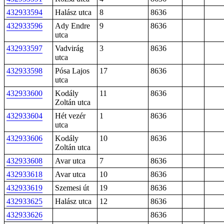
432933594
Halász utca
8
8636
432933596
Ady Endre
9
8636
utca
432933597
Vadvirág
3
8636
utca
432933598
Pósa Lajos
17
8636
utca
432933600
Kodály
11
8636
Zoltán utca
432933604
Hét vezér
1
8636
utca
432933606
Kodály
10
8636
Zoltán utca
432933608
Avar utca
7
8636
432933618
Avar utca
10
8636
432933619
Szemesi út
19
8636
432933625
Halász utca
12
8636
432933626
8636