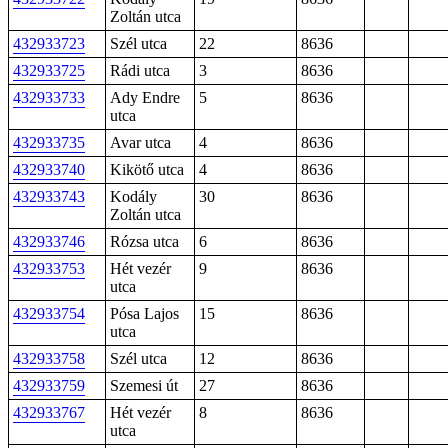
Zoltán utca
432933723
Szél utca
22
8636
432933725
Rádi utca
3
8636
432933733
Ady Endre
5
8636
utca
432933735
Avar utca
4
8636
432933740
Kikötő utca
4
8636
432933743
Kodály
30
8636
Zoltán utca
432933746
Rózsa utca
6
8636
432933753
Hét vezér
9
8636
utca
432933754
Pósa Lajos
15
8636
utca
432933758
Szél utca
12
8636
432933759
Szemesi út
27
8636
432933767
Hét vezér
8
8636
utca