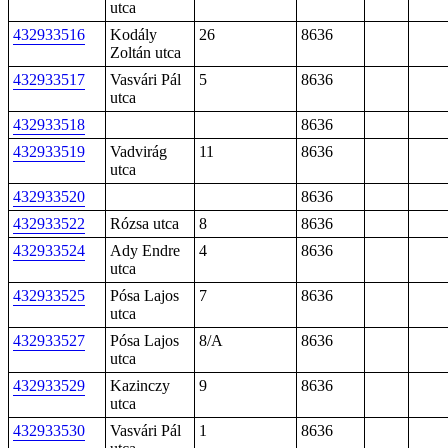
utca
432933516
Kodály
26
8636
Zoltán utca
432933517
Vasvári Pál
5
8636
utca
432933518
8636
432933519
Vadvirág
11
8636
utca
432933520
8636
432933522
Rózsa utca
8
8636
432933524
Ady Endre
4
8636
utca
432933525
Pósa Lajos
7
8636
utca
432933527
Pósa Lajos
8/A
8636
utca
432933529
Kazinczy
9
8636
utca
432933530
Vasvári Pál
1
8636