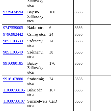
Zsilinszky
utca
9739434594
Bajcsy-
160
8636
Zsilinszky
utca
9747559005
Nádas utca
6
8636
9796982442
Csillag utca
24
8636
9851103539
Széchenyi
24
8636
utca
9851103540
Széchenyi
38
8636
utca
9916080185
Bajcsy-
176
8636
Zsilinszky
utca
9916103880
Szabadság
34
8636
utca
11030733105
Bánk bán
167
8636
utca
11030733107
Semmelweis
62/D
8636
utca