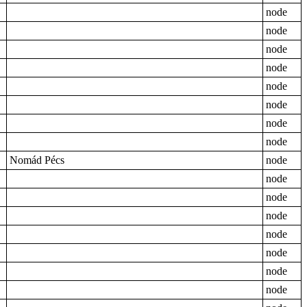
node
node
node
node
node
node
node
node
Nomád Pécs
node
node
node
node
node
node
node
node