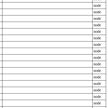
node
node
node
node
node
node
node
node
node
node
node
node
node
node
node
node