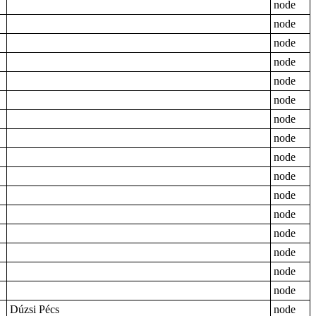
node
node
node
node
node
node
node
node
node
node
node
node
node
node
node
node
Dúzsi Pécs
node