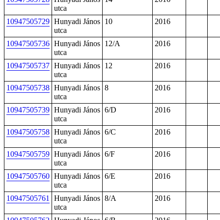
utca
10947505729
Hunyadi János
10
2016
utca
10947505736
Hunyadi János
12/A
2016
utca
10947505737
Hunyadi János
12
2016
utca
10947505738
Hunyadi János
8
2016
utca
10947505739
Hunyadi János
6/D
2016
utca
10947505758
Hunyadi János
6/C
2016
utca
10947505759
Hunyadi János
6/F
2016
utca
10947505760
Hunyadi János
6/E
2016
utca
10947505761
Hunyadi János
8/A
2016
utca