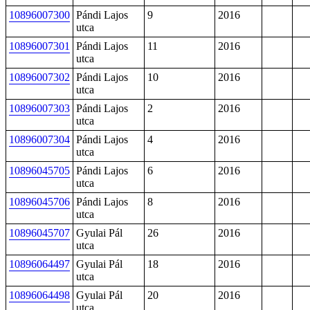
10896007300
Pándi Lajos
9
2016
utca
10896007301
Pándi Lajos
11
2016
utca
10896007302
Pándi Lajos
10
2016
utca
10896007303
Pándi Lajos
2
2016
utca
10896007304
Pándi Lajos
4
2016
utca
10896045705
Pándi Lajos
6
2016
utca
10896045706
Pándi Lajos
8
2016
utca
10896045707
Gyulai Pál
26
2016
utca
10896064497
Gyulai Pál
18
2016
utca
10896064498
Gyulai Pál
20
2016
utca