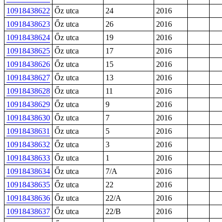
10918438622
Őz utca
24
2016
10918438623
Őz utca
26
2016
10918438624
Őz utca
19
2016
10918438625
Őz utca
17
2016
10918438626
Őz utca
15
2016
10918438627
Őz utca
13
2016
10918438628
Őz utca
11
2016
10918438629
Őz utca
9
2016
10918438630
Őz utca
7
2016
10918438631
Őz utca
5
2016
10918438632
Őz utca
3
2016
10918438633
Őz utca
1
2016
10918438634
Őz utca
7/A
2016
10918438635
Őz utca
22
2016
10918438636
Őz utca
22/A
2016
10918438637
Őz utca
22/B
2016