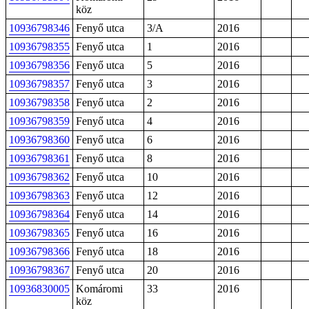
köz
10936798346
Fenyő utca
3/A
2016
10936798355
Fenyő utca
1
2016
10936798356
Fenyő utca
5
2016
10936798357
Fenyő utca
3
2016
10936798358
Fenyő utca
2
2016
10936798359
Fenyő utca
4
2016
10936798360
Fenyő utca
6
2016
10936798361
Fenyő utca
8
2016
10936798362
Fenyő utca
10
2016
10936798363
Fenyő utca
12
2016
10936798364
Fenyő utca
14
2016
10936798365
Fenyő utca
16
2016
10936798366
Fenyő utca
18
2016
10936798367
Fenyő utca
20
2016
10936830005
Komáromi
33
2016
köz