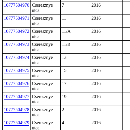
10777504970
Cseresznye
7
2016
utca
10777504971
Cseresznye
11
2016
utca
10777504972
Cseresznye
11/A
2016
utca
10777504973
Cseresznye
11/B
2016
utca
10777504974
Cseresznye
13
2016
utca
10777504975
Cseresznye
15
2016
utca
10777504976
Cseresznye
17
2016
utca
10777504977
Cseresznye
19
2016
utca
10777504978
Cseresznye
2
2016
utca
10777504979
Cseresznye
4
2016
utca