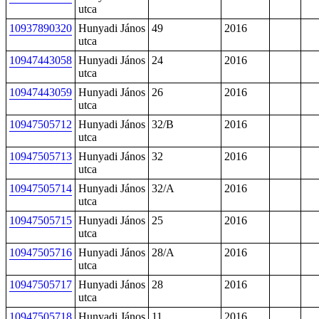
utca
10937890320
Hunyadi János
49
2016
utca
10947443058
Hunyadi János
24
2016
utca
10947443059
Hunyadi János
26
2016
utca
10947505712
Hunyadi János
32/B
2016
utca
10947505713
Hunyadi János
32
2016
utca
10947505714
Hunyadi János
32/A
2016
utca
10947505715
Hunyadi János
25
2016
utca
10947505716
Hunyadi János
28/A
2016
utca
10947505717
Hunyadi János
28
2016
utca
10947505718
Hunyadi János
11
2016