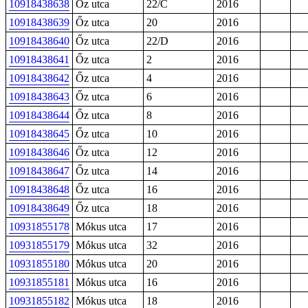
10918438638
Őz utca
22/C
2016
10918438639
Őz utca
20
2016
10918438640
Őz utca
22/D
2016
10918438641
Őz utca
2
2016
10918438642
Őz utca
4
2016
10918438643
Őz utca
6
2016
10918438644
Őz utca
8
2016
10918438645
Őz utca
10
2016
10918438646
Őz utca
12
2016
10918438647
Őz utca
14
2016
10918438648
Őz utca
16
2016
10918438649
Őz utca
18
2016
10931855178
Mókus utca
17
2016
10931855179
Mókus utca
32
2016
10931855180
Mókus utca
20
2016
10931855181
Mókus utca
16
2016
10931855182
Mókus utca
18
2016