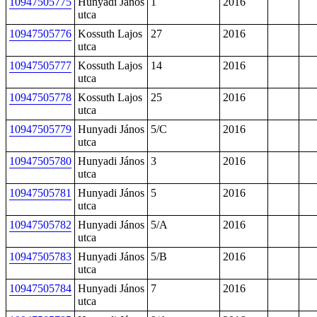
10947505775
Hunyadi János
1
2016
utca
10947505776
Kossuth Lajos
27
2016
utca
10947505777
Kossuth Lajos
14
2016
utca
10947505778
Kossuth Lajos
25
2016
utca
10947505779
Hunyadi János
5/C
2016
utca
10947505780
Hunyadi János
3
2016
utca
10947505781
Hunyadi János
5
2016
utca
10947505782
Hunyadi János
5/A
2016
utca
10947505783
Hunyadi János
5/B
2016
utca
10947505784
Hunyadi János
7
2016
utca