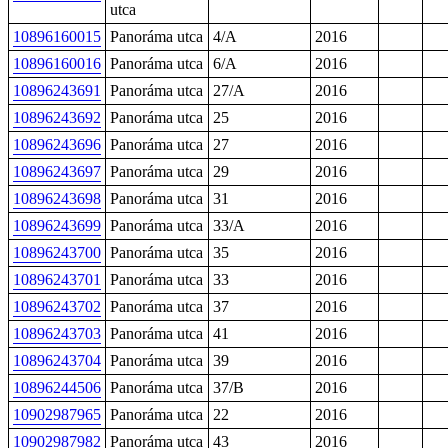
utca
10896160015
Panoráma utca
4/A
2016
10896160016
Panoráma utca
6/A
2016
10896243691
Panoráma utca
27/A
2016
10896243692
Panoráma utca
25
2016
10896243696
Panoráma utca
27
2016
10896243697
Panoráma utca
29
2016
10896243698
Panoráma utca
31
2016
10896243699
Panoráma utca
33/A
2016
10896243700
Panoráma utca
35
2016
10896243701
Panoráma utca
33
2016
10896243702
Panoráma utca
37
2016
10896243703
Panoráma utca
41
2016
10896243704
Panoráma utca
39
2016
10896244506
Panoráma utca
37/B
2016
10902987965
Panoráma utca
22
2016
10902987982
Panoráma utca
43
2016