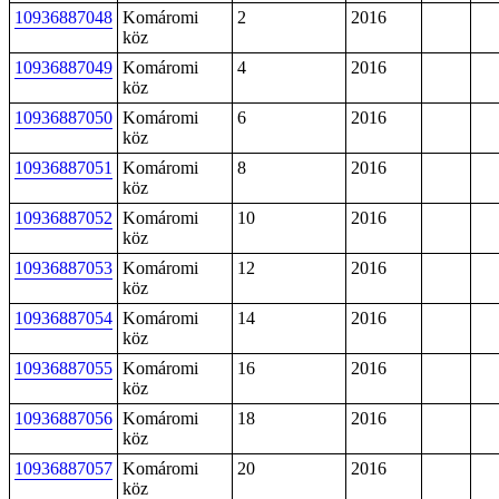
10936887048
Komáromi
2
2016
köz
10936887049
Komáromi
4
2016
köz
10936887050
Komáromi
6
2016
köz
10936887051
Komáromi
8
2016
köz
10936887052
Komáromi
10
2016
köz
10936887053
Komáromi
12
2016
köz
10936887054
Komáromi
14
2016
köz
10936887055
Komáromi
16
2016
köz
10936887056
Komáromi
18
2016
köz
10936887057
Komáromi
20
2016
köz