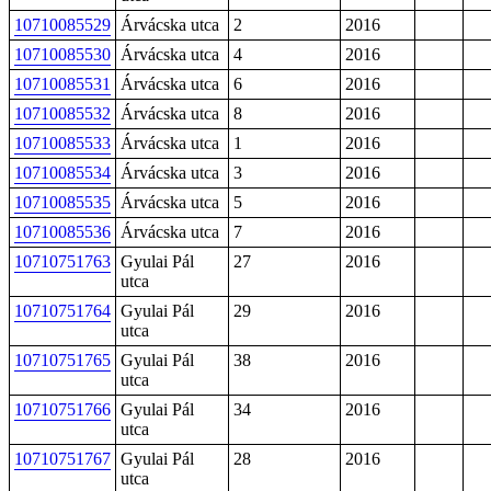
10710085529
Árvácska utca
2
2016
10710085530
Árvácska utca
4
2016
10710085531
Árvácska utca
6
2016
10710085532
Árvácska utca
8
2016
10710085533
Árvácska utca
1
2016
10710085534
Árvácska utca
3
2016
10710085535
Árvácska utca
5
2016
10710085536
Árvácska utca
7
2016
10710751763
Gyulai Pál
27
2016
utca
10710751764
Gyulai Pál
29
2016
utca
10710751765
Gyulai Pál
38
2016
utca
10710751766
Gyulai Pál
34
2016
utca
10710751767
Gyulai Pál
28
2016
utca