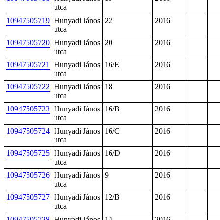
utca
10947505719
Hunyadi János
22
2016
utca
10947505720
Hunyadi János
20
2016
utca
10947505721
Hunyadi János
16/E
2016
utca
10947505722
Hunyadi János
18
2016
utca
10947505723
Hunyadi János
16/B
2016
utca
10947505724
Hunyadi János
16/C
2016
utca
10947505725
Hunyadi János
16/D
2016
utca
10947505726
Hunyadi János
9
2016
utca
10947505727
Hunyadi János
12/B
2016
utca
10947505728
Hunyadi János
14
2016