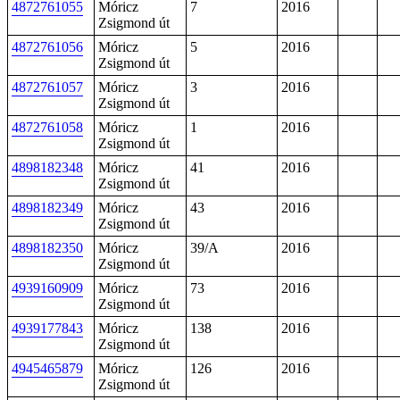
4872761055
Móricz
7
2016
Zsigmond út
4872761056
Móricz
5
2016
Zsigmond út
4872761057
Móricz
3
2016
Zsigmond út
4872761058
Móricz
1
2016
Zsigmond út
4898182348
Móricz
41
2016
Zsigmond út
4898182349
Móricz
43
2016
Zsigmond út
4898182350
Móricz
39/A
2016
Zsigmond út
4939160909
Móricz
73
2016
Zsigmond út
4939177843
Móricz
138
2016
Zsigmond út
4945465879
Móricz
126
2016
Zsigmond út