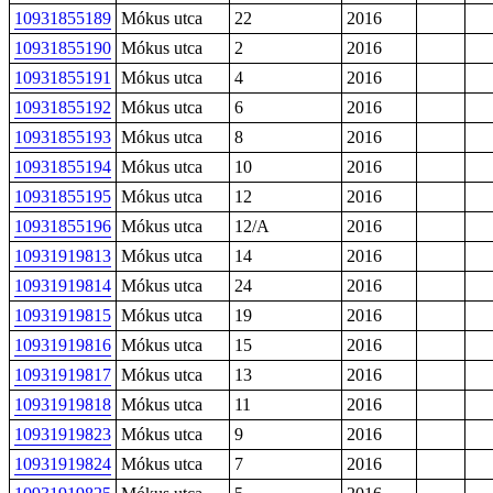
10931855189
Mókus utca
22
2016
10931855190
Mókus utca
2
2016
10931855191
Mókus utca
4
2016
10931855192
Mókus utca
6
2016
10931855193
Mókus utca
8
2016
10931855194
Mókus utca
10
2016
10931855195
Mókus utca
12
2016
10931855196
Mókus utca
12/A
2016
10931919813
Mókus utca
14
2016
10931919814
Mókus utca
24
2016
10931919815
Mókus utca
19
2016
10931919816
Mókus utca
15
2016
10931919817
Mókus utca
13
2016
10931919818
Mókus utca
11
2016
10931919823
Mókus utca
9
2016
10931919824
Mókus utca
7
2016