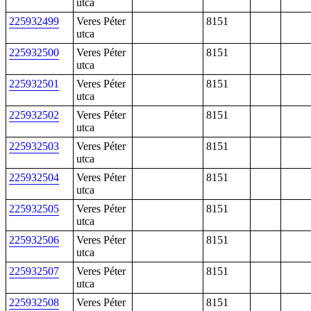
utca
225932499
Veres Péter
8151
utca
225932500
Veres Péter
8151
utca
225932501
Veres Péter
8151
utca
225932502
Veres Péter
8151
utca
225932503
Veres Péter
8151
utca
225932504
Veres Péter
8151
utca
225932505
Veres Péter
8151
utca
225932506
Veres Péter
8151
utca
225932507
Veres Péter
8151
utca
225932508
Veres Péter
8151