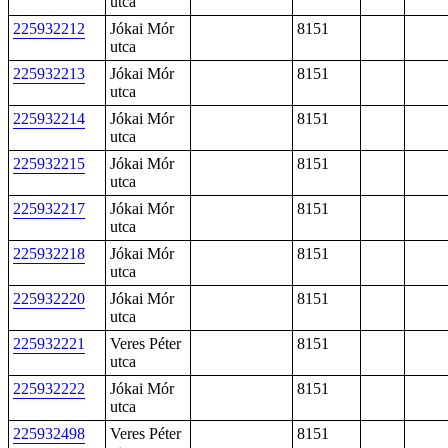
utca
225932212
Jókai Mór
8151
utca
225932213
Jókai Mór
8151
utca
225932214
Jókai Mór
8151
utca
225932215
Jókai Mór
8151
utca
225932217
Jókai Mór
8151
utca
225932218
Jókai Mór
8151
utca
225932220
Jókai Mór
8151
utca
225932221
Veres Péter
8151
utca
225932222
Jókai Mór
8151
utca
225932498
Veres Péter
8151