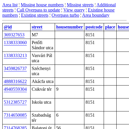
Area list
¦
Missing house numbers
¦
Missing streets
¦
Additional
streets
¦
Call Overpass to update
¦
View query
¦
Existing house
numbers
¦
Existing streets
¦
Overpass turbo
¦
Area boundary
@id
street
housenumber
postcode
place
hous
369327653
M7
8151
1338333060
Petőfi
8151
Sándor utca
1338333213
Vasvári Pál
8151
utca
3459826737
Széchenyi
8151
utca
4888316622
Akácfa utca
8151
4940559304
Csikvár tér
9
8151
5312385727
Iskola utca
8151
7314650085
Szabadság
6
8151
tér
7314768285
Balatoni út
56
8151