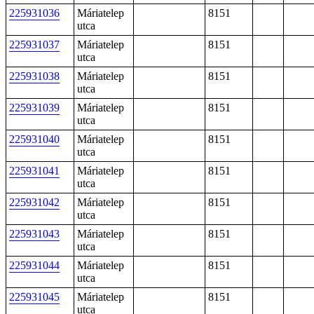
225931036
Máriatelep
8151
utca
225931037
Máriatelep
8151
utca
225931038
Máriatelep
8151
utca
225931039
Máriatelep
8151
utca
225931040
Máriatelep
8151
utca
225931041
Máriatelep
8151
utca
225931042
Máriatelep
8151
utca
225931043
Máriatelep
8151
utca
225931044
Máriatelep
8151
utca
225931045
Máriatelep
8151
utca