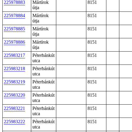
225978883
Mártírok
8151
útja
225978884
Mártírok
8151
útja
225978885
Mártírok
8151
útja
225978886
Mártírok
8151
útja
225983217
Péterbánkút
8151
utca
225983218
Péterbánkút
8151
utca
225983219
Péterbánkút
8151
utca
225983220
Péterbánkút
8151
utca
225983221
Péterbánkút
8151
utca
225983222
Péterbánkút
8151
utca