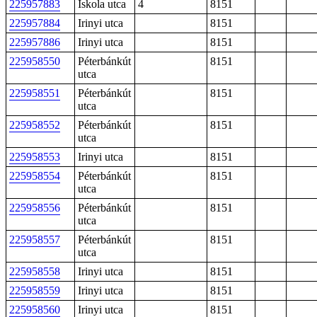
225957883
Iskola utca
4
8151
225957884
Irinyi utca
8151
225957886
Irinyi utca
8151
225958550
Péterbánkút
8151
utca
225958551
Péterbánkút
8151
utca
225958552
Péterbánkút
8151
utca
225958553
Irinyi utca
8151
225958554
Péterbánkút
8151
utca
225958556
Péterbánkút
8151
utca
225958557
Péterbánkút
8151
utca
225958558
Irinyi utca
8151
225958559
Irinyi utca
8151
225958560
Irinyi utca
8151