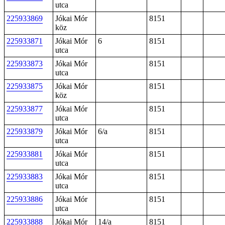
utca
225933869
Jókai Mór
8151
köz
225933871
Jókai Mór
6
8151
utca
225933873
Jókai Mór
8151
utca
225933875
Jókai Mór
8151
köz
225933877
Jókai Mór
8151
utca
225933879
Jókai Mór
6/a
8151
utca
225933881
Jókai Mór
8151
utca
225933883
Jókai Mór
8151
utca
225933886
Jókai Mór
8151
utca
225933888
Jókai Mór
14/a
8151