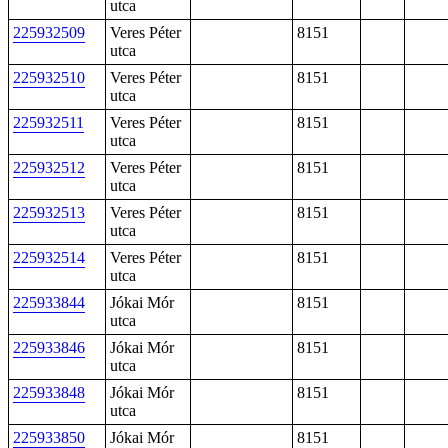
utca
225932509
Veres Péter
8151
utca
225932510
Veres Péter
8151
utca
225932511
Veres Péter
8151
utca
225932512
Veres Péter
8151
utca
225932513
Veres Péter
8151
utca
225932514
Veres Péter
8151
utca
225933844
Jókai Mór
8151
utca
225933846
Jókai Mór
8151
utca
225933848
Jókai Mór
8151
utca
225933850
Jókai Mór
8151