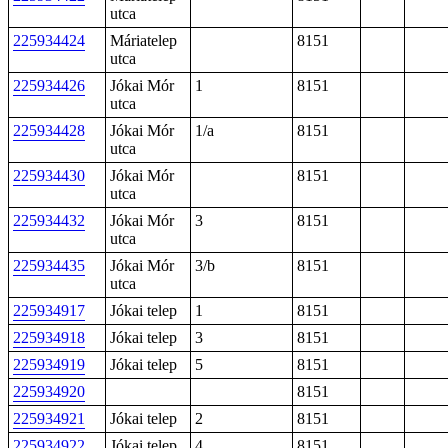
utca
225934424
Máriatelep
8151
utca
225934426
Jókai Mór
1
8151
utca
225934428
Jókai Mór
1/a
8151
utca
225934430
Jókai Mór
8151
utca
225934432
Jókai Mór
3
8151
utca
225934435
Jókai Mór
3/b
8151
utca
225934917
Jókai telep
1
8151
225934918
Jókai telep
3
8151
225934919
Jókai telep
5
8151
225934920
8151
225934921
Jókai telep
2
8151
225934922
Jókai telep
4
8151