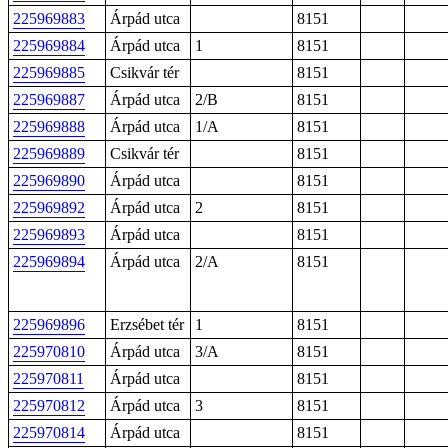
225969883
Árpád utca
8151
225969884
Árpád utca
1
8151
225969885
Csikvár tér
8151
225969887
Árpád utca
2/B
8151
225969888
Árpád utca
1/A
8151
225969889
Csikvár tér
8151
225969890
Árpád utca
8151
225969892
Árpád utca
2
8151
225969893
Árpád utca
8151
225969894
Árpád utca
2/A
8151
225969896
Erzsébet tér
1
8151
225970810
Árpád utca
3/A
8151
225970811
Árpád utca
8151
225970812
Árpád utca
3
8151
225970814
Árpád utca
8151